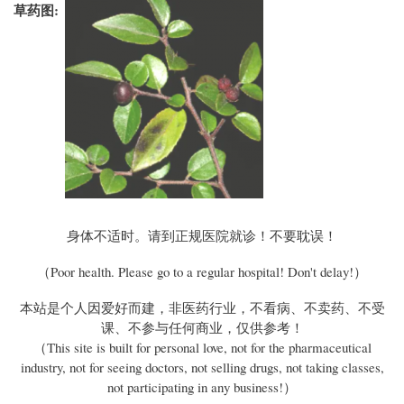
草药图
身体不适时。请到正规医院就诊！不要耽误！
（Poor health. Please go to a regular hospital! Don't delay!）
本站是个人因爱好而建，非医药行业，不看病、不卖药、不受
课、不参与任何商业，仅供参考！
（This site is built for personal love, not for the pharmaceutical
industry, not for seeing doctors, not selling drugs, not taking classes,
not participating in any business!）